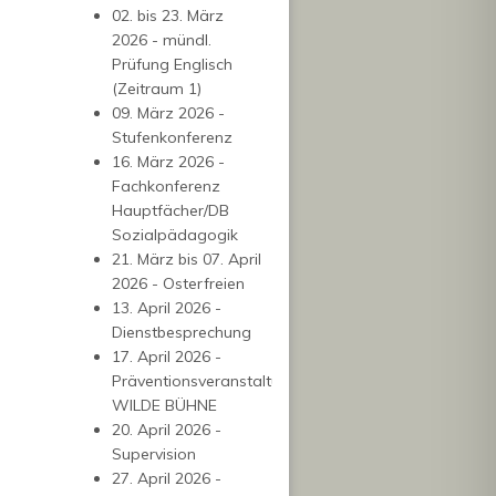
02. bis 23. März
2026 - mündl.
Prüfung Englisch
(Zeitraum 1)
09. März 2026 -
Stufenkonferenz
16. März 2026 -
Fachkonferenz
Hauptfächer/DB
Sozialpädagogik
21. März bis 07. April
2026 - Osterfreien
13. April 2026 -
Dienstbesprechung
17. April 2026 -
Präventionsveranstaltung
WILDE BÜHNE
20. April 2026 -
Supervision
27. April 2026 -