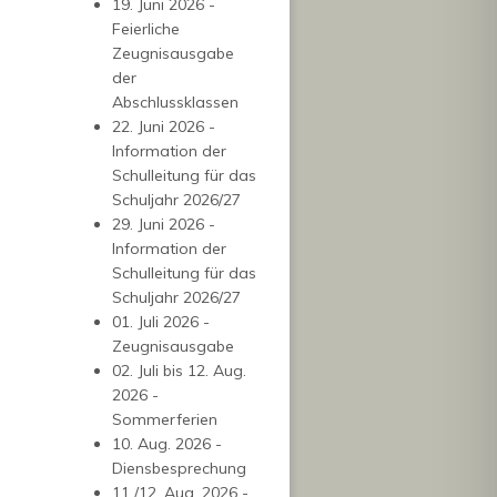
19. Juni 2026 -
Feierliche
Zeugnisausgabe
der
Abschlussklassen
22. Juni 2026 -
Information der
Schulleitung für das
Schuljahr 2026/27
29. Juni 2026 -
Information der
Schulleitung für das
Schuljahr 2026/27
01. Juli 2026 -
Zeugnisausgabe
02. Juli bis 12. Aug.
2026 -
Sommerferien
10. Aug. 2026 -
Diensbesprechung
11./12. Aug. 2026 -