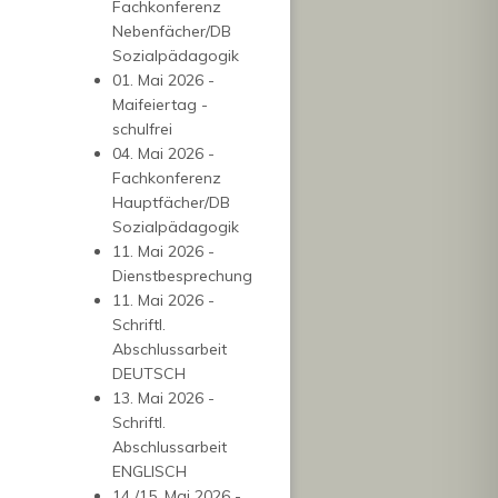
Fachkonferenz
Nebenfächer/DB
Sozialpädagogik
01. Mai 2026 -
Maifeiertag -
schulfrei
04. Mai 2026 -
Fachkonferenz
Hauptfächer/DB
Sozialpädagogik
11. Mai 2026 -
Dienstbesprechung
11. Mai 2026 -
Schriftl.
Abschlussarbeit
DEUTSCH
13. Mai 2026 -
Schriftl.
Abschlussarbeit
ENGLISCH
14./15. Mai 2026 -