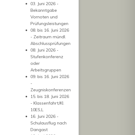
03. Juni 2026 -
Bekanntgabe
Vornoten und
Prüfungsleistungen
08. bis 16. Juni 2026
- Zeitraum mündl.
Abschlussprüfungen
08. Juni 2026 -
Stufenkonferenz
oder
Arbeitsgruppen
09. bis 16. Juni 2026
-
Zeugniskonferenzen
15. bis 18. Juni 2026
- Klassenfahrt/Kl.
10ES,L
16. Juni 2026 -
Schulausflug nach
Dangast