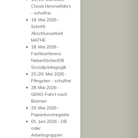
Christi Himmelfahrt
- schulfrei
18. Mai 2026 -
Schriftl.
Abschlussarbeit
MATHE
18. Mai 2026 -
Fachkonferenz
Nebenfächer/DB
Sozialpädagogik
25./26. Mai 2026 -
Pfingsten - schulfrei
28. Mai 2026 -
GENO-Fahrt nach
Bremen
29. Mai 2026 -
Papierbootregatta
01. Juni 2026 - DB
oder
Arbeitsgruppen