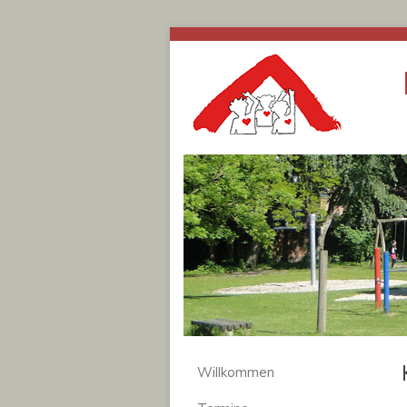
Willkommen