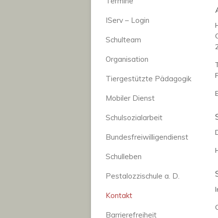
Termine
IServ – Login
Schulteam
Organisation
Tiergestützte Pädagogik
Mobiler Dienst
Schulsozialarbeit
Bundesfreiwilligendienst
Schulleben
Pestalozzischule a. D.
Kontakt
Barrierefreiheit