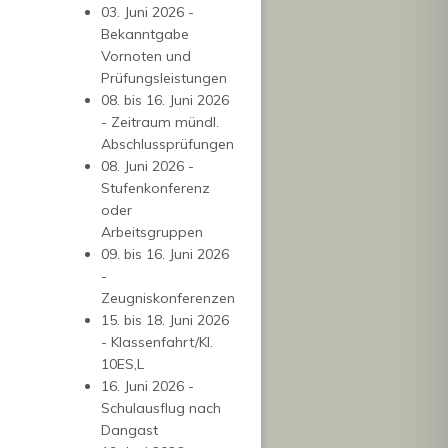
03. Juni 2026 -
Bekanntgabe
Vornoten und
Prüfungsleistungen
08. bis 16. Juni 2026
- Zeitraum mündl.
Abschlussprüfungen
08. Juni 2026 -
Stufenkonferenz
oder
Arbeitsgruppen
09. bis 16. Juni 2026
-
Zeugniskonferenzen
15. bis 18. Juni 2026
- Klassenfahrt/Kl.
10ES,L
16. Juni 2026 -
Schulausflug nach
Dangast