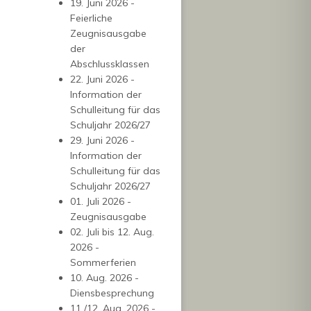
19. Juni 2026 -
Feierliche
Zeugnisausgabe
der
Abschlussklassen
22. Juni 2026 -
Information der
Schulleitung für das
Schuljahr 2026/27
29. Juni 2026 -
Information der
Schulleitung für das
Schuljahr 2026/27
01. Juli 2026 -
Zeugnisausgabe
02. Juli bis 12. Aug.
2026 -
Sommerferien
10. Aug. 2026 -
Diensbesprechung
11./12. Aug. 2026 -