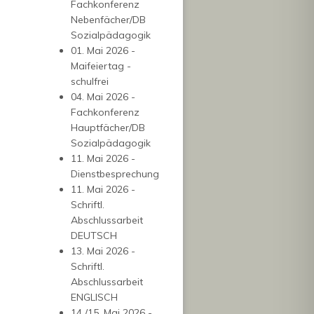
Fachkonferenz
Nebenfächer/DB
Sozialpädagogik
01. Mai 2026 -
Maifeiertag -
schulfrei
04. Mai 2026 -
Fachkonferenz
Hauptfächer/DB
Sozialpädagogik
11. Mai 2026 -
Dienstbesprechung
11. Mai 2026 -
Schriftl.
Abschlussarbeit
DEUTSCH
13. Mai 2026 -
Schriftl.
Abschlussarbeit
ENGLISCH
14./15. Mai 2026 -