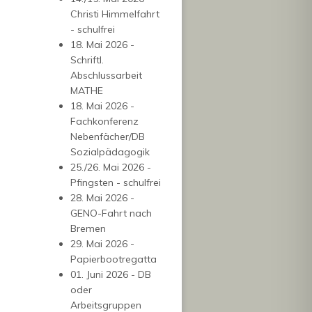
Christi Himmelfahrt
- schulfrei
18. Mai 2026 -
Schriftl.
Abschlussarbeit
MATHE
18. Mai 2026 -
Fachkonferenz
Nebenfächer/DB
Sozialpädagogik
25./26. Mai 2026 -
Pfingsten - schulfrei
28. Mai 2026 -
GENO-Fahrt nach
Bremen
29. Mai 2026 -
Papierbootregatta
01. Juni 2026 - DB
oder
Arbeitsgruppen