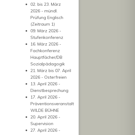
02. bis 23. März
2026 - mündl.
Prüfung Englisch
(Zeitraum 1)
09. März 2026 -
Stufenkonferenz
16. März 2026 -
Fachkonferenz
Hauptfächer/DB
Sozialpädagogik
21. März bis 07. April
2026 - Osterfreien
13. April 2026 -
Dienstbesprechung
17. April 2026 -
Präventionsveranstaltung
WILDE BÜHNE
20. April 2026 -
Supervision
27. April 2026 -