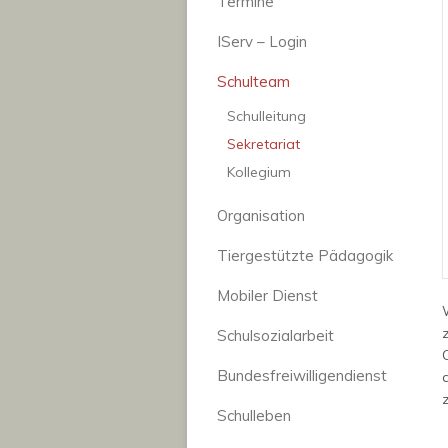
Termine
IServ – Login
Schulteam
Schulleitung
Sekretariat
Kollegium
Organisation
Tiergestützte Pädagogik
Mobiler Dienst
Schulsozialarbeit
Bundesfreiwilligendienst
Schulleben