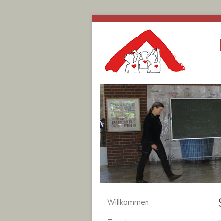
Willkommen