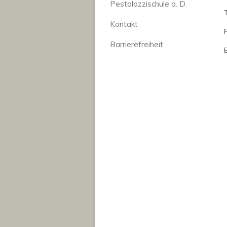
Pestalozzischule a. D.
Kontakt
Barrierefreiheit