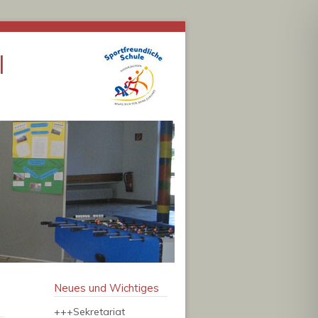
l
Neues und Wichtiges
+++Sekretariat